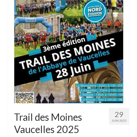
29
Trail des Moines
JUIN 2025
Vaucelles 2025