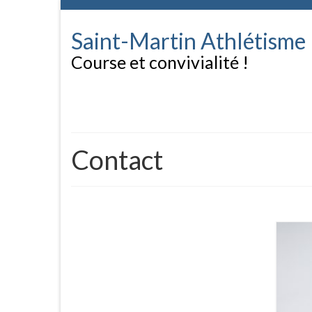
Saint-Martin Athlétisme
Course et convivialité !
Contact