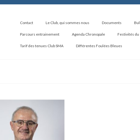
Contact
Le Club, qui sommes nous
Documents
Bul
Parcours entrainement
Agenda Chronopale
Festivités du
Tarif des tenues Club SMA
Différentes Foulées Bleues