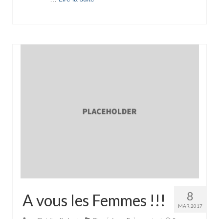
8
A vous les Femmes !!!
MAR 2017