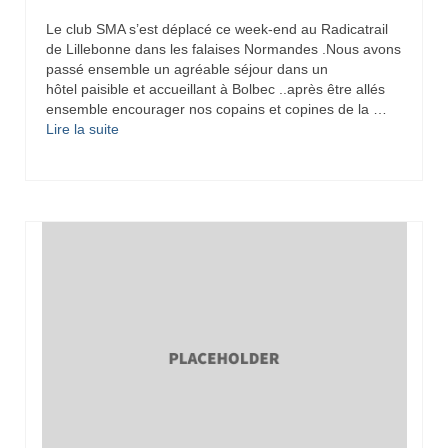
Le club SMA s’est déplacé ce week-end au Radicatrail
de Lillebonne dans les falaises Normandes .Nous avons
passé ensemble un agréable séjour dans un
hôtel paisible et accueillant à Bolbec ..après être allés
ensemble encourager nos copains et copines de la …
Lire la suite­­