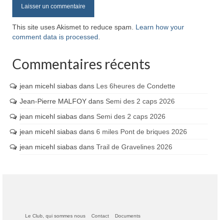
This site uses Akismet to reduce spam.
Learn how your
comment data is processed
.
Commentaires récents
jean micehl siabas
dans
Les 6heures de Condette
Jean-Pierre MALFOY
dans
Semi des 2 caps 2026
jean micehl siabas
dans
Semi des 2 caps 2026
jean micehl siabas
dans
6 miles Pont de briques 2026
jean micehl siabas
dans
Trail de Gravelines 2026
Le Club, qui sommes nous
Contact
Documents