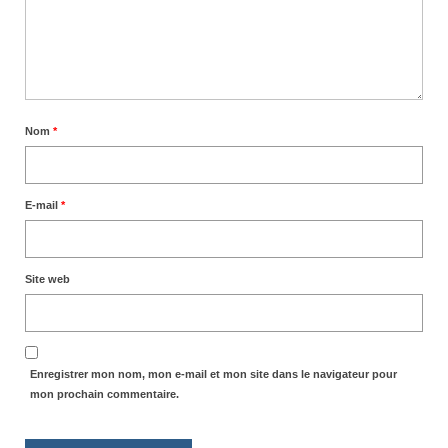
Nom
*
E-mail
*
Site web
Enregistrer mon nom, mon e-mail et mon site dans le navigateur pour
mon prochain commentaire.