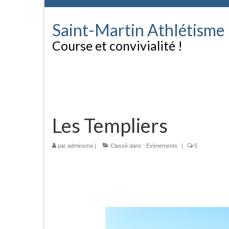
Saint-Martin Athlétisme
Course et convivialité !
Les Templiers
par
adminsma
|
Classé dans :
Evènements
|
5