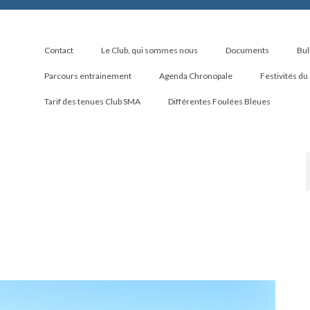
Contact
Le Club, qui sommes nous
Documents
Bul
Parcours entrainement
Agenda Chronopale
Festivités du
Tarif des tenues Club SMA
Différentes Foulées Bleues