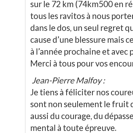
sur le 72 km (74km500 en réa
tous les ravitos à nous porte
dans le dos, un seul regret 
cause d’une blessure mais ce
à l’année prochaine et avec 
Merci à tous pour vos enco
Jean-Pierre Malfoy :
Je tiens à féliciter nos coure
sont non seulement le fruit d
aussi du courage, du dépasse
mental à toute épreuve.