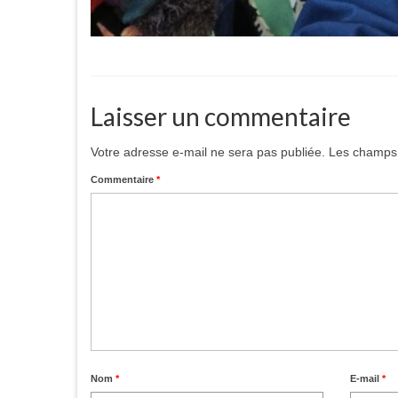
Laisser un commentaire
Votre adresse e-mail ne sera pas publiée.
Les champs 
Commentaire
*
Nom
*
E-mail
*