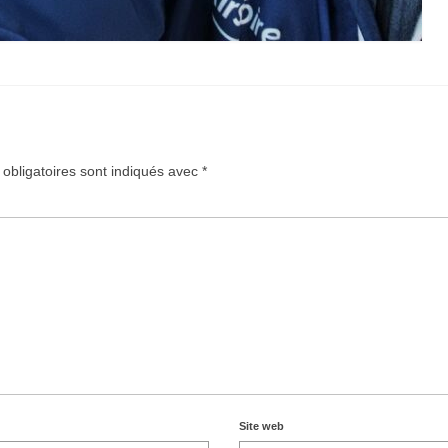
obligatoires sont indiqués avec
*
Site web