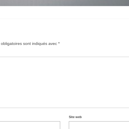
obligatoires sont indiqués avec
*
Site web