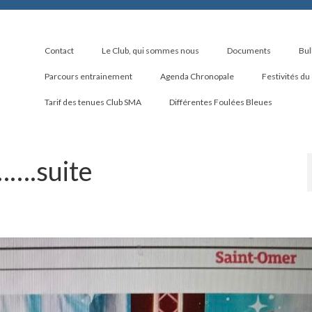
Contact
Le Club, qui sommes nous
Documents
Bul
Parcours entrainement
Agenda Chronopale
Festivités du
Tarif des tenues Club SMA
Différentes Foulées Bleues
…….suite