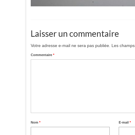
Laisser un commentaire
Votre adresse e-mail ne sera pas publiée.
Les champs 
Commentaire
*
Nom
*
E-mail
*